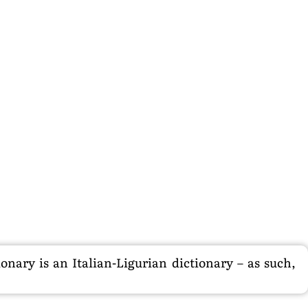
nary is an Italian-Ligurian dictionary – as such,