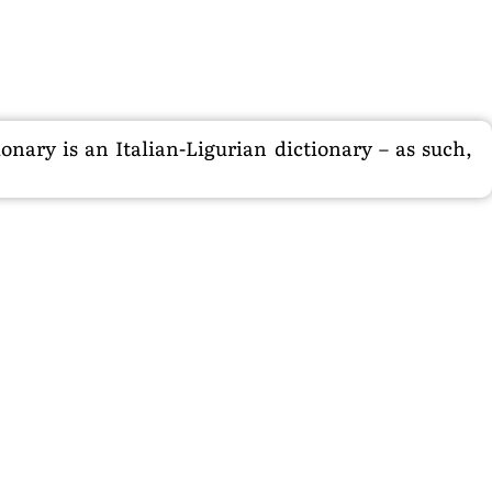
nary is an Italian-Ligurian dictionary – as such,