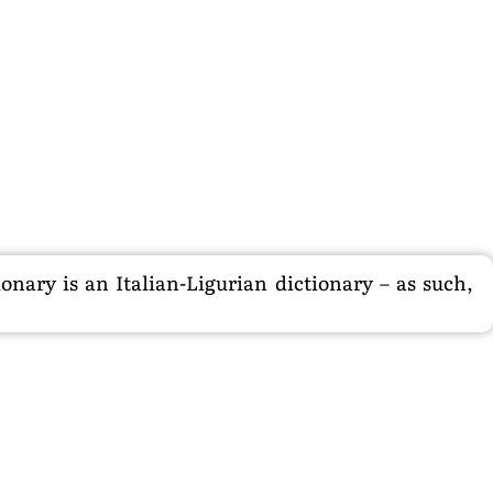
nary is an Italian-Ligurian dictionary – as such,