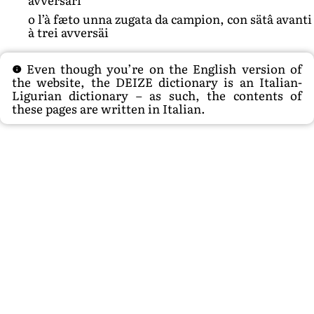
o l’à fæto unna zugata da campion, con sätâ avanti
à trei avversäi
Even though you’re on the English version of
the website, the DEIZE dictionary is an Italian-
Ligurian dictionary – as such, the contents of
these pages are written in Italian.