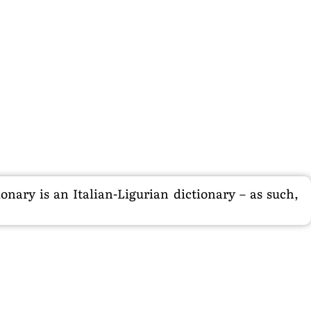
nary is an Italian-Ligurian dictionary – as such,