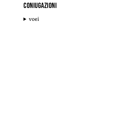
Coniugazioni
voei