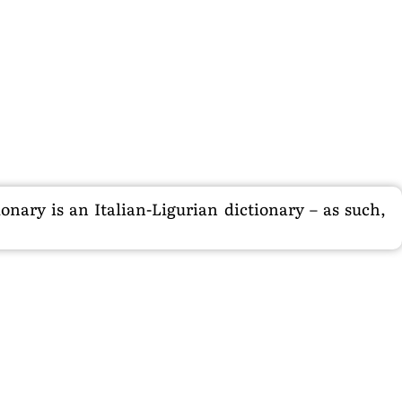
nary is an Italian-Ligurian dictionary – as such,