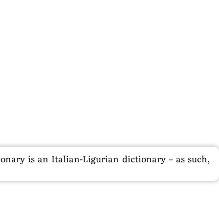
nary is an Italian-Ligurian dictionary – as such,