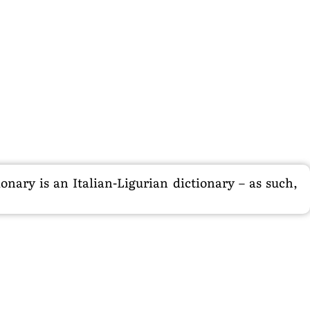
nary is an Italian-Ligurian dictionary – as such,