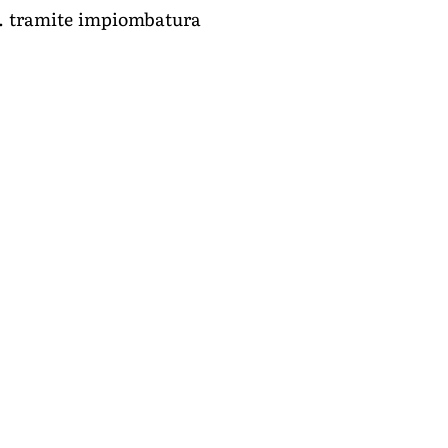
im. tramite impiombatura