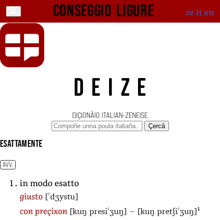
Conseggio ligure
ze
it
en
DEIZE
DIÇIONÄIO ITALIAN-ZENEISE
Çercâ
esattamente
AVV.
in modo esatto
[ˈdʒystu]
giusto
1
[kuŋ presiˈʒuŋ]
~
[kuŋ pretʃiˈʒuŋ]
con preçixon